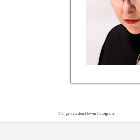
© Inge van den Hoven Fotografie