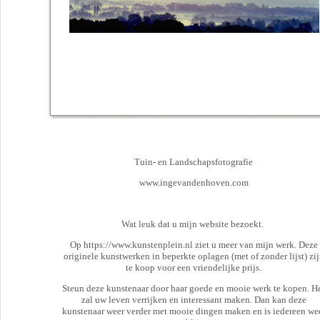
Tuin- en Landschapsfotografie
www.ingevandenhoven.com
Wat leuk dat u mijn website bezoekt.
Op https://www.kunstenplein.nl ziet u meer van mijn werk. Deze
originele kunstwerken in beperkte oplagen (met of zonder lijst) zi
te koop voor een vriendelijke prijs.
Steun deze kunstenaar door haar goede en mooie werk te kopen. H
zal uw leven verrijken en interessant maken. Dan kan deze
kunstenaar weer verder met mooie dingen maken en is iedereen we