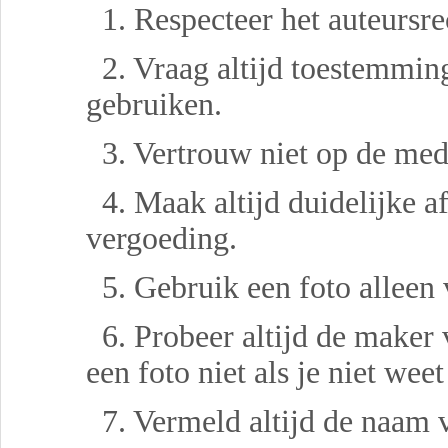
1. Respecteer het auteursrec
2. Vraag altijd toestemming 
gebruiken.
3. Vertrouw niet op de med
4. Maak altijd duidelijke a
vergoeding.
5. Gebruik een foto alleen 
6. Probeer altijd de maker 
een foto niet als je niet wee
7. Vermeld altijd de naam va