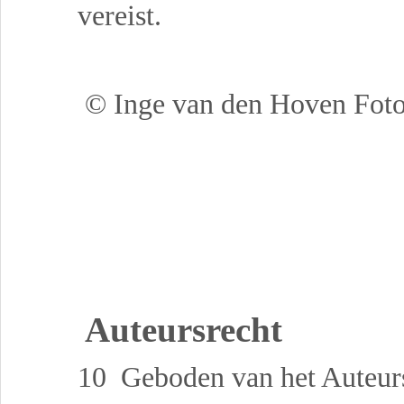
vereist.
© Inge van den Hoven Foto
Auteursrecht
10 Geboden van het Auteurs