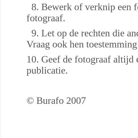
8. Bewerk of verknip een f
fotograaf.
9. Let op de rechten die an
Vraag ook hen toestemming 
10. Geef de fotograaf altij
publicatie.
© Burafo 2007