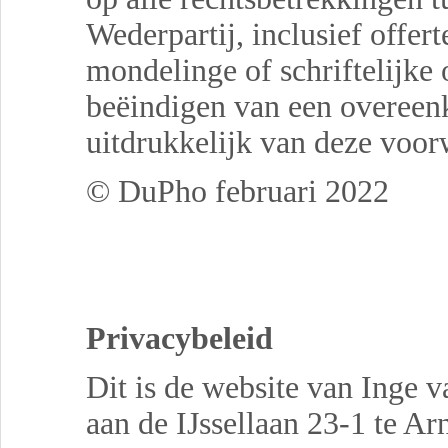
Wederpartij, inclusief offer
mondelinge of schriftelijke
beëindigen van een overeenko
uitdrukkelijk van deze voo
©
DuPho februari 2022
Privacybeleid
Dit is de website van Inge 
aan de IJssellaan 23-1 te A