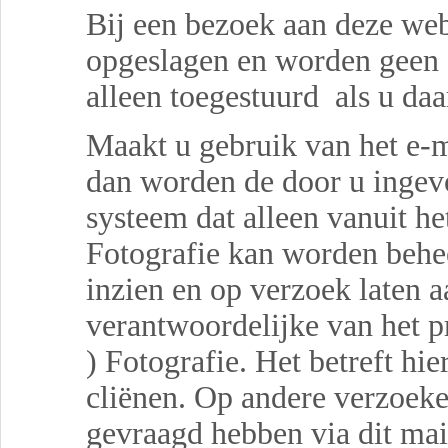
Bij een bezoek aan deze we
opgeslagen en worden geen 
alleen toegestuurd als u da
Maakt u gebruik van het e-
dan worden de door u ingev
systeem dat alleen vanuit h
Fotografie kan worden behee
inzien en op verzoek laten a
verantwoordelijke van het 
) Fotografie. Het betreft hi
cliënen. Op andere verzoeke
gevraagd hebben via dit mail