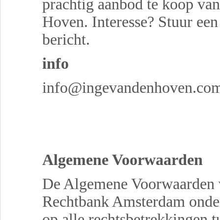
prachtig aanbod te koop van
Hoven. Interesse? Stuur een
bericht.
info
info@ingevandenhoven.co
Algemene Voorwaarden
De Algemene Voorwaarden
Rechtbank Amsterdam onder
op alle rechtsbetrekkingen 