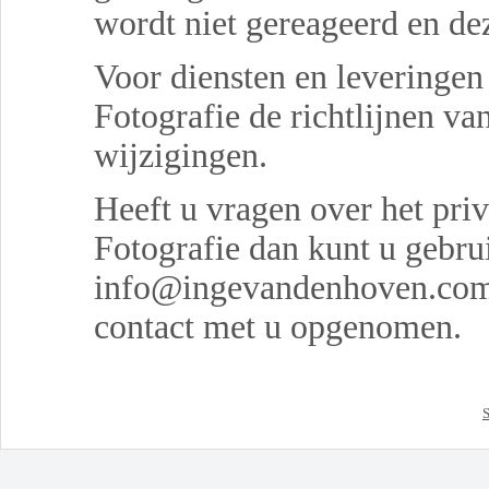
wordt niet gereageerd en d
Voor diensten en leveringen
Fotografie de richtlijnen v
wijzigingen.
Heeft u vragen over het pri
Fotografie dan kunt u gebru
info@ingevandenhoven.com.
contact met u opgenomen.