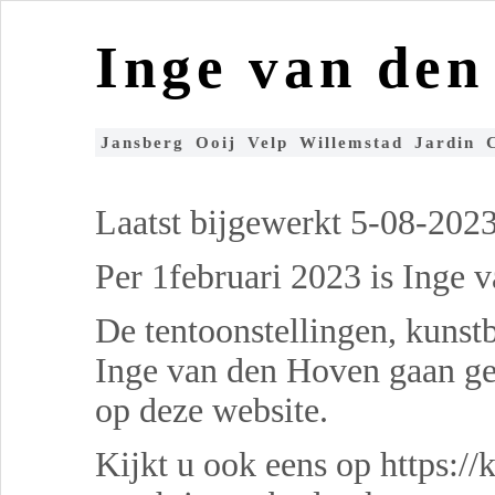
Inge van de
Jansberg
Ooij
Velp
Willemstad
Jardin
Laatst bijgewerkt 5-08-2023
Per 1februari 2023 is Inge 
De tentoonstellingen, kunst
Inge van den Hoven gaan ge
op deze website.
Kijkt u ook eens op https://