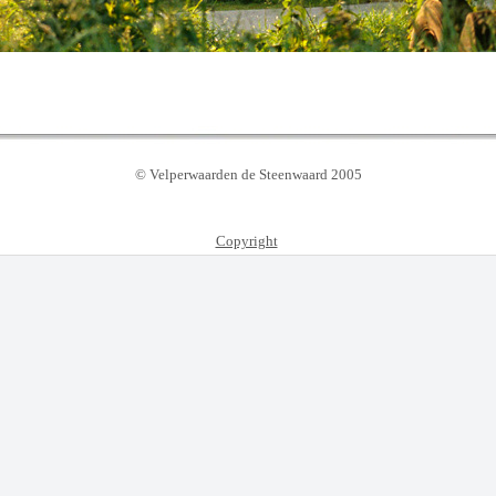
© Velperwaarden de Steenwaard 2005
Copyright