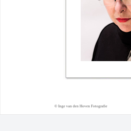
© Inge van den Hoven Fotografie